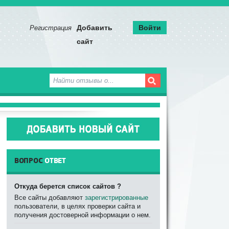
^
Добавить
Войти
Регистрация
сайт
ВОПРОС
ОТВЕТ
Откуда берется список сайтов ?
Все сайты добавляют
зарегистрированные
пользователи, в целях проверки сайта и
получения достоверной информации о нем.