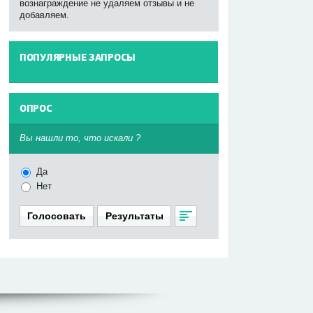
вознаграждение не удаляем отзывы и не
добавляем.
ПОПУЛЯРНЫЕ ЗАПРОСЫ
----
ОПРОС
^
Вы нашли то, что искали ?
Да
Нет
Голосовать
Результаты