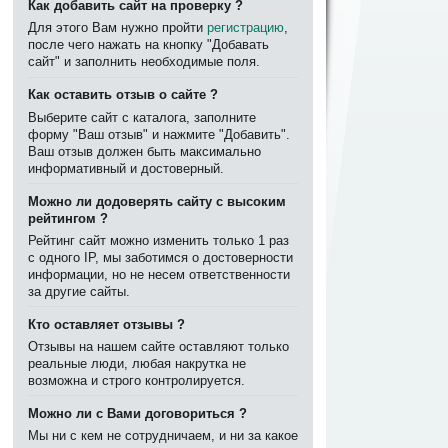
Как добавить сайт на проверку ?
Для этого Вам нужно пройти
регистрацию
,
после чего нажать на кнопку "Добавать
сайт" и заполнить необходимые поля.
Как оставить отзыв о сайте ?
Выберите сайт с каталога, заполните
форму "Ваш отзыв" и нажмите "Добавить".
Ваш отзыв должен быть максимально
информативный и достоверный.
Можно ли додоверять сайту с высоким
рейтингом ?
Рейтинг сайт можно изменить только 1 раз
с одного IP, мы заботимся о достоверности
информации, но не несем ответственности
за другие сайты.
Кто оставляет отзывы ?
Отзывы на нашем сайте оставляют только
реальные люди, любая накрутка не
возможна и строго контролируется.
Можно ли с Вами договориться ?
Мы ни с кем не сотрудничаем, и ни за какое