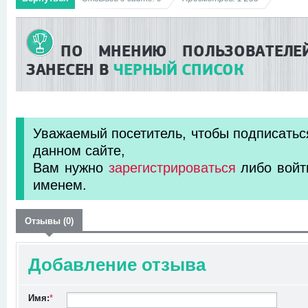
ПО МНЕНИЮ ПОЛЬЗОВАТЕЛЕ
ЗАНЕСЕН В
ЧЕРНЫЙ СПИСОК
Уважаемый посетитель, чтобы подписатьс
данном сайте,
Вам нужно
зарегистрироваться
либо войт
именем.
Отзывы (0)
Добавление отзыва
Имя:
*