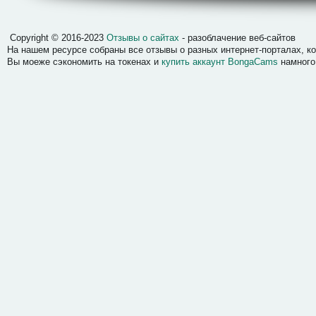
Отзывы о сайтах
Copyright © 2016-2023
Отзывы о сайтах
- разоблачение веб-сайтов
На нашем ресурсе собраны все отзывы о разных интернет-порталах, 
Вы моеже сэкономить на токенах и
купить аккаунт BongaCams
намного