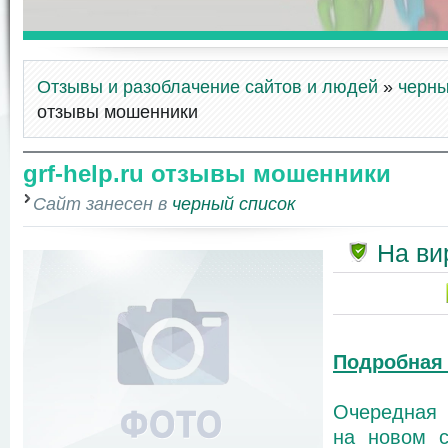
Отзывы и разоблачение сайтов и людей
»
черны
отзывы мошенники
grf-help.ru отзывы мошенники
Сайт занесен в
черный список
На ви
Подробная
Очередная 
на новом сай