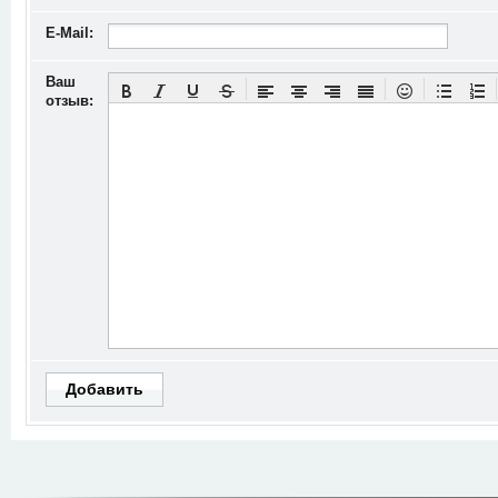
E-Mail:
Ваш
отзыв:
Добавить