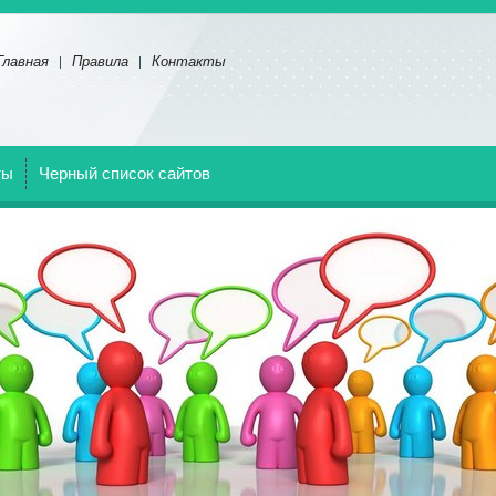
Главная
Правила
Контакты
ты
Черный список сайтов