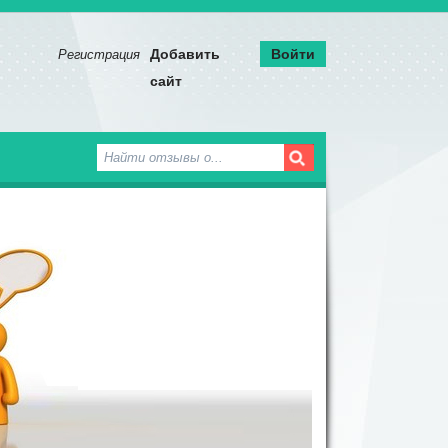
^
Добавить
Войти
Регистрация
сайт