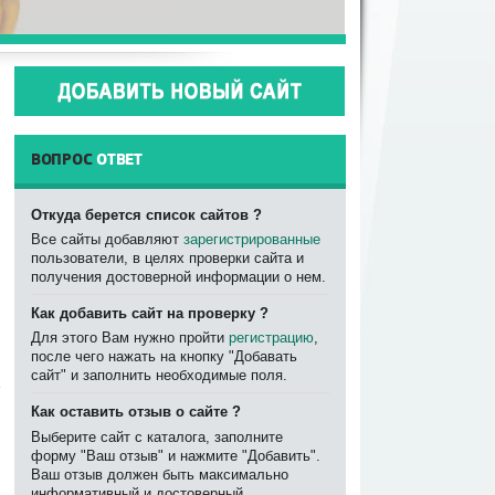
ВОПРОС
ОТВЕТ
Откуда берется список сайтов ?
Все сайты добавляют
зарегистрированные
пользователи, в целях проверки сайта и
получения достоверной информации о нем.
Как добавить сайт на проверку ?
Для этого Вам нужно пройти
регистрацию
,
после чего нажать на кнопку "Добавать
сайт" и заполнить необходимые поля.
Как оставить отзыв о сайте ?
Выберите сайт с каталога, заполните
форму "Ваш отзыв" и нажмите "Добавить".
Ваш отзыв должен быть максимально
информативный и достоверный.