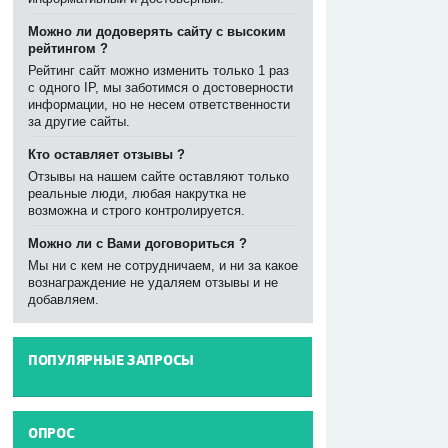
Можно ли додоверять сайту с высоким
рейтингом ?
Рейтинг сайт можно изменить только 1 раз
с одного IP, мы заботимся о достоверности
информации, но не несем ответственности
за другие сайты.
Кто оставляет отзывы ?
Отзывы на нашем сайте оставляют только
реальные люди, любая накрутка не
возможна и строго контролируется.
Можно ли с Вами договориться ?
Мы ни с кем не сотрудничаем, и ни за какое
вознаграждение не удаляем отзывы и не
добавляем.
ПОПУЛЯРНЫЕ ЗАПРОСЫ
----
ОПРОС