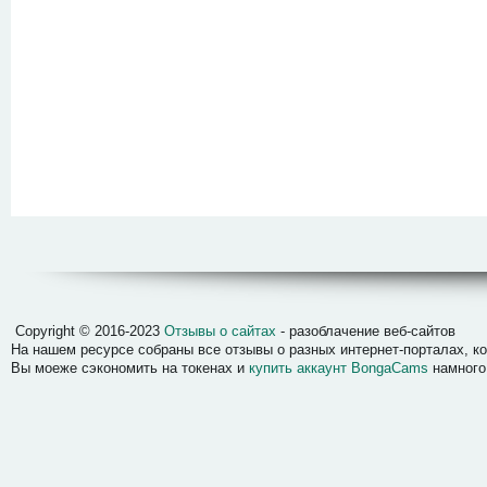
Отзывы о сайтах
Copyright © 2016-2023
Отзывы о сайтах
- разоблачение веб-сайтов
На нашем ресурсе собраны все отзывы о разных интернет-порталах, 
Вы моеже сэкономить на токенах и
купить аккаунт BongaCams
намного