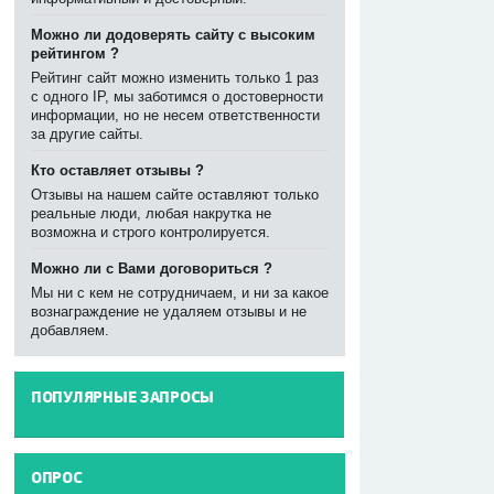
Можно ли додоверять сайту с высоким
рейтингом ?
Рейтинг сайт можно изменить только 1 раз
с одного IP, мы заботимся о достоверности
информации, но не несем ответственности
за другие сайты.
Кто оставляет отзывы ?
Отзывы на нашем сайте оставляют только
реальные люди, любая накрутка не
возможна и строго контролируется.
Можно ли с Вами договориться ?
Мы ни с кем не сотрудничаем, и ни за какое
вознаграждение не удаляем отзывы и не
добавляем.
ПОПУЛЯРНЫЕ ЗАПРОСЫ
----
ОПРОС