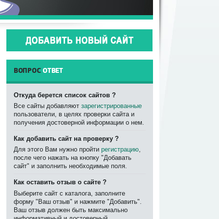
ВОПРОС
ОТВЕТ
Откуда берется список сайтов ?
Все сайты добавляют
зарегистрированные
пользователи, в целях проверки сайта и
получения достоверной информации о нем.
Как добавить сайт на проверку ?
Для этого Вам нужно пройти
регистрацию
,
после чего нажать на кнопку "Добавать
сайт" и заполнить необходимые поля.
Как оставить отзыв о сайте ?
Выберите сайт с каталога, заполните
форму "Ваш отзыв" и нажмите "Добавить".
Ваш отзыв должен быть максимально
информативный и достоверный.