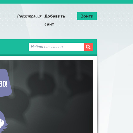
^
Добавить
Войти
Регистрация
сайт